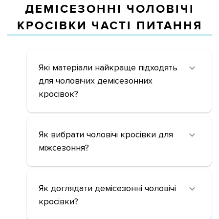
ДЕМІСЕЗОННІ ЧОЛОВІЧІ
КРОСІВКИ ЧАСТІ ПИТАННЯ
Які матеріали найкраще підходять
для чоловічих демісезонних
кросівок?
Як вибрати чоловічі кросівки для
міжсезоння?
Як доглядати демісезонні чоловічі
кросівки?