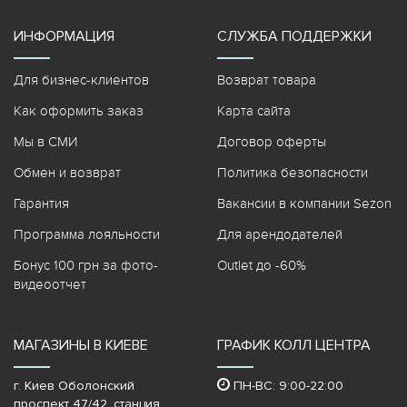
ИНФОРМАЦИЯ
СЛУЖБА ПОДДЕРЖКИ
Для бизнес-клиентов
Возврат товара
Как оформить заказ
Карта сайта
Мы в СМИ
Договор оферты
Обмен и возврат
Политика безопасности
Гарантия
Вакансии в компании Sezon
Программа лояльности
Для арендодателей
Бонус 100 грн за фото-
Outlet до -60%
видеоотчет
МАГАЗИНЫ В КИЕВЕ
ГРАФИК КОЛЛ ЦЕНТРА
г. Киев Оболонский
ПН-ВС: 9:00-22:00
проспект 47/42, станция