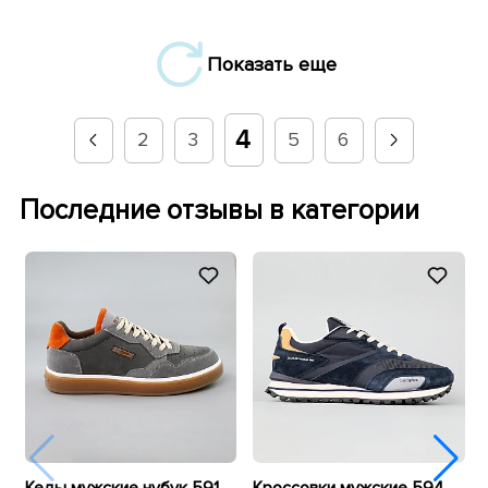
Показать еще
4
2
3
5
6
Последние отзывы в категории