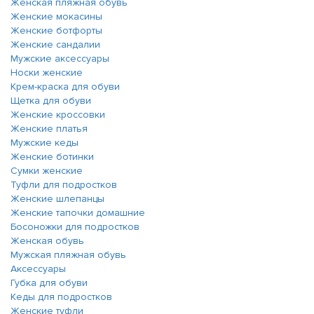
Женская пляжная обувь
Женские мокасины
Женские ботфорты
Женские сандалии
Мужские аксессуары
Носки женские
Крем-краска для обуви
Щетка для обуви
Женские кроссовки
Женские платья
Мужские кеды
Женские ботинки
Сумки женские
Туфли для подростков
Женские шлепанцы
Женские тапочки домашние
Босоножки для подростков
Женская обувь
Мужская пляжная обувь
Аксессуары
Губка для обуви
Кеды для подростков
Женские туфли