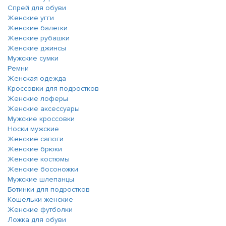
Спрей для обуви
Женские угги
Женские балетки
Женские рубашки
Женские джинсы
Мужские сумки
Ремни
Женская одежда
Кроссовки для подростков
Женские лоферы
Женские аксессуары
Мужские кроссовки
Носки мужские
Женские сапоги
Женские брюки
Женские костюмы
Женские босоножки
Мужские шлепанцы
Ботинки для подростков
Кошельки женские
Женские футболки
Ложка для обуви