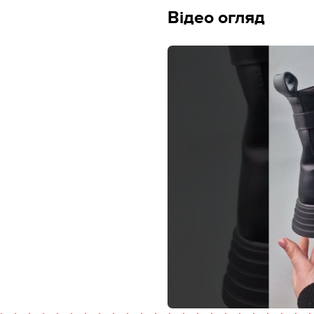
Відео огляд