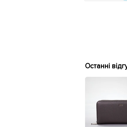
Останні відгу