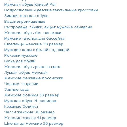
Мужская обувь Кривой Рог
Подростковые и детские текстильные кроссовки
Зимняя женская обувь
Водонепроницаемые
Распродажа, скидки, акции: мужские сандалии
Женская обувь без застежки
Мужские тапочки для бассейна
Шлепанцы женские 39 размер
Мужские кеды с белой подошвой
Рюкзаки мужские
Губка для обуви
Женская обувь рыжего цвета
Луцкая обувь женская
Женские бежевые босоножки
Черные сандалии
Зимние кеды
Женские ботинки 39 размер
Мужская обувь 41 размера
Кожаные ботинки
Челси женские 36 размер
Женские сапоги 41 размер
Шлепанцы женские 36 размер