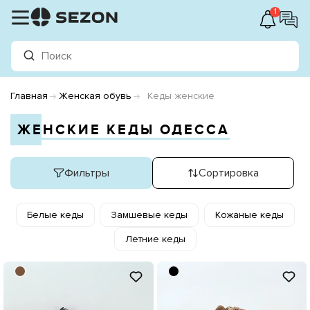
1
Главная
Женская обувь
Кеды женские
ЖЕНСКИЕ КЕДЫ ОДЕССА
Фильтры
Сортировка
Белые кеды
Замшевые кеды
Кожаные кеды
Летние кеды