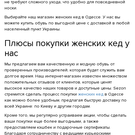
не требуют сложного ухода, что удобно для повседневной
носки.
Выбирайте наш магазин женских кед в Одессе. У нас вы
можете купить обувь по выгодной цене с доставкой в любой
населенный пункт Украины.
Плюсы покупки женских кед у
нас
Мы предлагаем вам качественную и модную обувь от
проверенных производителей, которая будет служить вам
долгое время. Наш интернет-магазин известен множеством
положительных отзывов от клиентов, которые ценят
высокое качество наших товаров и доступные цены. Sezon
стремится сделать процесс покупки
женских кед
в Одессе
как можно более удобным, предлагая быструю доставку по
всей Украине: по Киеву и другим городам.
Кроме того, мы регулярно устраиваем акции, чтобы сделать
ваши покупки еще более выгодными, а также
предоставляем кэшбек и подарочные сертификаты.
Благодаря сотрудничеству с ведущими курьерскими