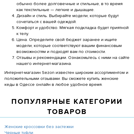
обычно более долговечные и стильные, в то время
как текстильные — легкие и дышащие.
Дизайн и стиль. Выбирайте модели, которые будут
сочетаться с вашей одеждой.
Комфорт и удобство. Мягкая подкладка будет приятной
к телу.
Цена. Определите свой бюджет заранее и ищите
модели, которые соответствуют вашим финансовым
возможностям и подходят вам по стоимости.
Отзывы и рекомендации. Ознакомьтесь с ними на сайте
нашего интернет-магазина.
Интернет-магазин Sezon известен широким ассортиментом и
положительными отзывами. Вы сможете купить женские
кеды в Одессе онлайн в любое удобное время.
ПОПУЛЯРНЫЕ КАТЕГОРИИ
ТОВАРОВ
Женские кроссовки без застежки
Черные туфли