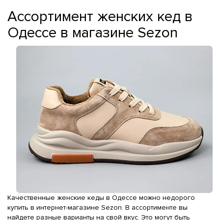
Ассортимент женских кед в
Одессе в магазине Sezon
Качественные женские кеды в Одессе можно недорого
купить в интернет-магазине Sezon. В ассортименте вы
найдете разные варианты на свой вкус. Это могут быть