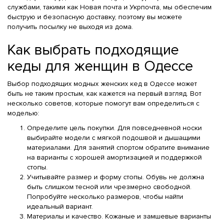
службами, такими как Новая почта и Укрпочта, мы обеспечим
быструю и безопасную доставку, поэтому вы можете
получить посылку не выходя из дома.
Как выбрать подходящие
кеды для женщин в Одессе
Выбор подходящих модных женских кед в Одессе может
быть не таким простым, как кажется на первый взгляд. Вот
несколько советов, которые помогут вам определиться с
моделью:
Определите цель покупки. Для повседневной носки
выбирайте модели с мягкой подошвой и дышащими
материалами. Для занятий спортом обратите внимание
на варианты с хорошей амортизацией и поддержкой
стопы.
Учитывайте размер и форму стопы. Обувь не должна
быть слишком тесной или чрезмерно свободной.
Попробуйте несколько размеров, чтобы найти
идеальный вариант.
Материалы и качество. Кожаные и замшевые варианты